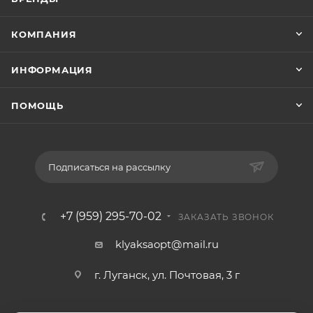
КОМПАНИЯ
ИНФОРМАЦИЯ
ПОМОЩЬ
Подписаться на рассылку
+7 (959) 295-70-02
ЗАКАЗАТЬ ЗВОНОК
klyaksaopt@mail.ru
г. Луганск, ул. Почтовая, 3 г