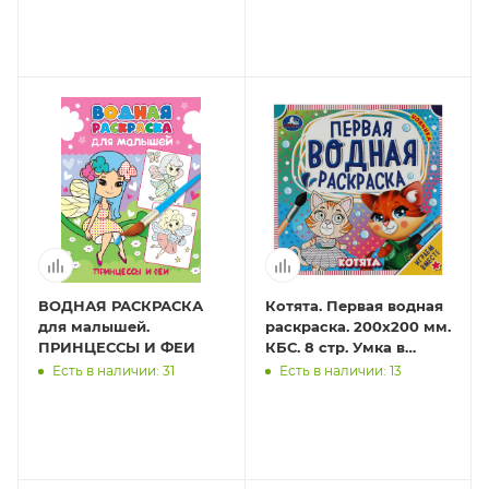
ВОДНАЯ РАСКРАСКА
Котята. Первая водная
для малышей.
раскраска. 200х200 мм.
ПРИНЦЕССЫ И ФЕИ
КБС. 8 стр. Умка в
кор.50шт
Есть в наличии: 31
Есть в наличии: 13