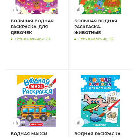
БОЛЬШАЯ ВОДНАЯ
БОЛЬШАЯ ВОДНАЯ
РАСКРАСКА. ДЛЯ
РАСКРАСКА.
ДЕВОЧЕК
ЖИВОТНЫЕ
Есть в наличии: 20
Есть в наличии: 32
ВОДНАЯ МАКСИ-
ВОДНАЯ РАСКРАСКА