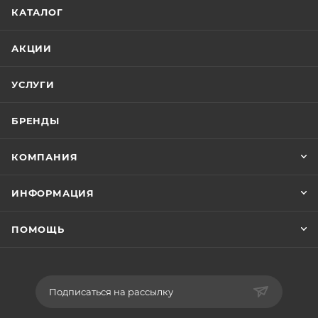
КАТАЛОГ
АКЦИИ
УСЛУГИ
БРЕНДЫ
КОМПАНИЯ
ИНФОРМАЦИЯ
ПОМОЩЬ
Подписаться на рассылку