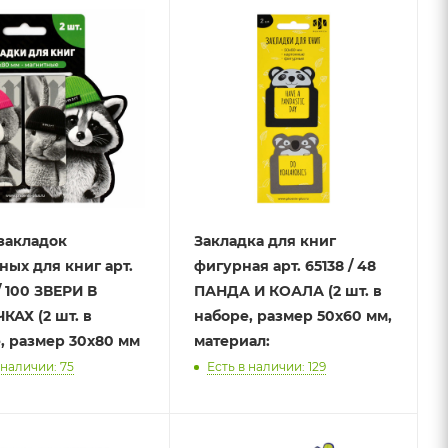
закладок
Закладка для книг
ных для книг арт.
фигурная арт. 65138 / 48
/ 100 ЗВЕРИ В
ПАНДА И КОАЛА (2 шт. в
АХ (2 шт. в
наборе, размер 50х60 мм,
, размер 30x80 мм
материал:
 наличии: 75
Есть в наличии: 129