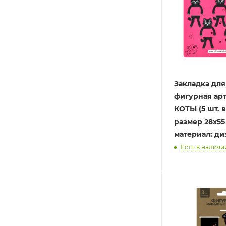
Закладка для
фигурная арт.
КОТЫ (5 шт. в
размер 28х55
материал: ди
Есть в наличии