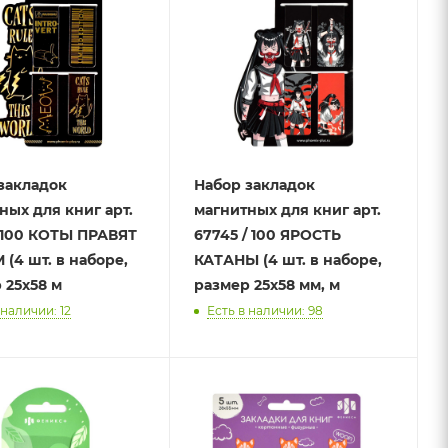
закладок
Набор закладок
ных для книг арт.
магнитных для книг арт.
/ 100 КОТЫ ПРАВЯТ
67745 / 100 ЯРОСТЬ
(4 шт. в наборе,
КАТАНЫ (4 шт. в наборе,
 25х58 м
размер 25х58 мм, м
 наличии: 12
Есть в наличии: 98