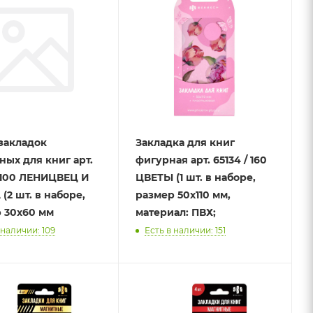
закладок
Закладка для книг
ных для книг арт.
фигурная арт. 65134 / 160
/ 100 ЛЕНИЦВЕЦ И
ЦВЕТЫ (1 шт. в наборе,
(2 шт. в наборе,
размер 50х110 мм,
 30x60 мм
материал: ПВХ;
 наличии: 109
Есть в наличии: 151