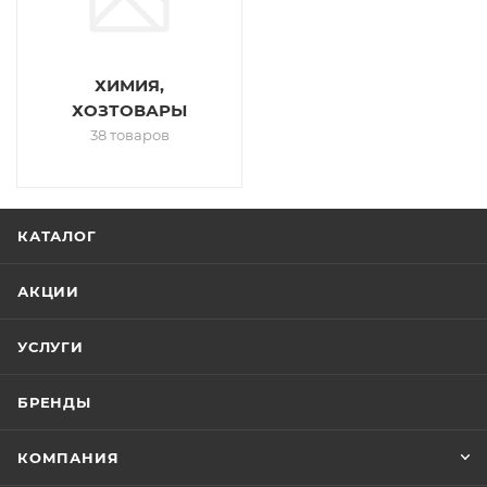
ХИМИЯ,
ХОЗТОВАРЫ
38 товаров
КАТАЛОГ
АКЦИИ
УСЛУГИ
БРЕНДЫ
КОМПАНИЯ