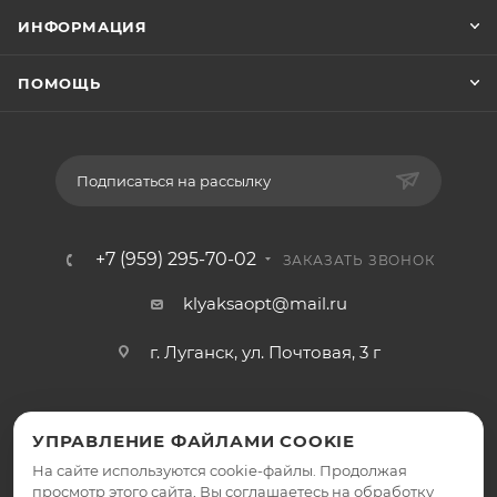
ИНФОРМАЦИЯ
ПОМОЩЬ
Подписаться на рассылку
+7 (959) 295-70-02
ЗАКАЗАТЬ ЗВОНОК
klyaksaopt@mail.ru
г. Луганск, ул. Почтовая, 3 г
УПРАВЛЕНИЕ ФАЙЛАМИ COOKIE
На сайте используются cookie-файлы. Продолжая
просмотр этого сайта, Вы соглашаетесь на обработку