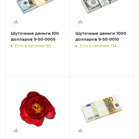
Шуточные деньги 100
Шуточные деньги 1000
долларов 9-50-0005
долларов 9-50-0010
Есть в наличии: 80
Есть в наличии: 134