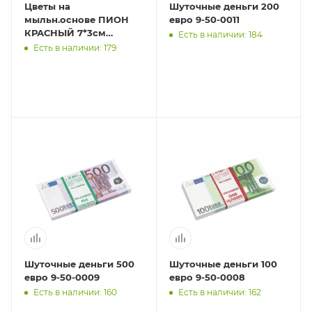
Цветы на
Шуточные деньги 200
мыльн.основе ПИОН
евро 9-50-0011
КРАСНЫЙ 7*3см
Есть в наличии: 184
арт.1701
Есть в наличии: 179
Шуточные деньги 500
Шуточные деньги 100
евро 9-50-0009
евро 9-50-0008
Есть в наличии: 160
Есть в наличии: 162