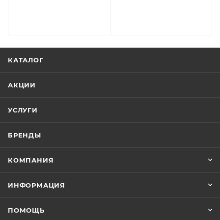
КАТАЛОГ
АКЦИИ
УСЛУГИ
БРЕНДЫ
КОМПАНИЯ
ИНФОРМАЦИЯ
ПОМОЩЬ