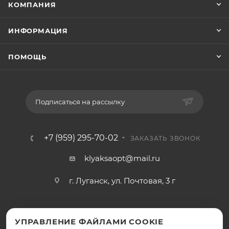
КОМПАНИЯ
ИНФОРМАЦИЯ
ПОМОЩЬ
Подписаться на рассылку
+7 (959) 295-70-02
ЗАКАЗАТЬ ЗВОНОК
klyaksaopt@mail.ru
г. Луганск, ул. Почтовая, 3 г
УПРАВЛЕНИЕ ФАЙЛАМИ COOKIE